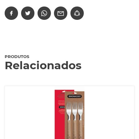
PRODUTOS
Relacionados