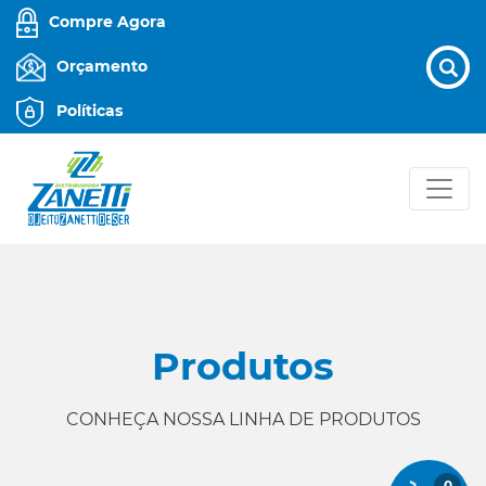
Compre Agora
Orçamento
Políticas
Produtos
CONHEÇA NOSSA LINHA DE PRODUTOS
0