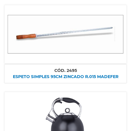
CÓD.
2495
ESPETO SIMPLES 95CM ZINCADO R.015 MADEFER