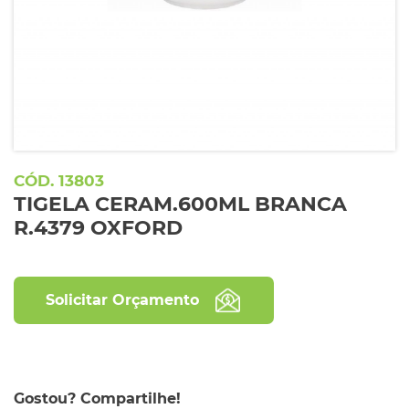
13803
TIGELA CERAM.600ML BRANCA
R.4379 OXFORD
Solicitar Orçamento
Gostou? Compartilhe!