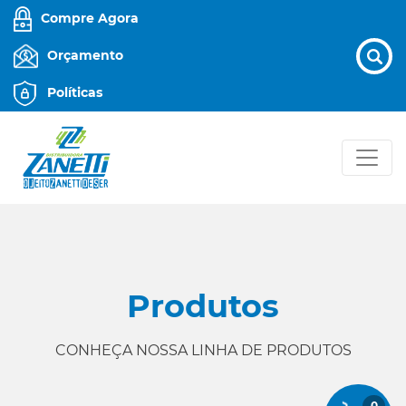
Compre Agora
Orçamento
Políticas
Produtos
CONHEÇA NOSSA LINHA DE PRODUTOS
0