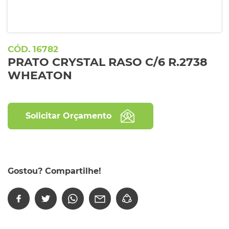
16782
PRATO CRYSTAL RASO C/6 R.2738
WHEATON
Solicitar Orçamento
Gostou? Compartilhe!