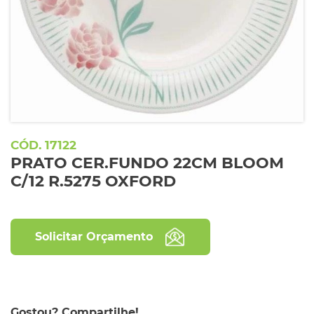
17122
PRATO CER.FUNDO 22CM BLOOM
C/12 R.5275 OXFORD
Solicitar Orçamento
Gostou? Compartilhe!