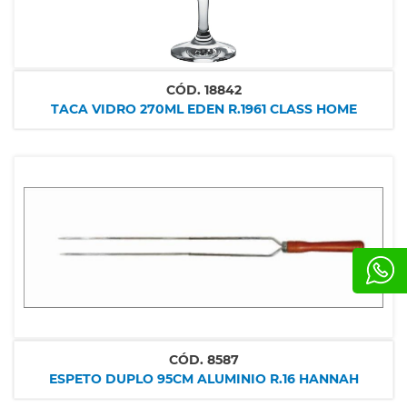
CÓD.
18842
TACA VIDRO 270ML EDEN R.1961 CLASS HOME
CÓD.
8587
ESPETO DUPLO 95CM ALUMINIO R.16 HANNAH