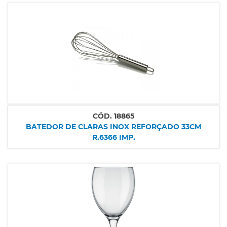
CÓD.
18865
BATEDOR DE CLARAS INOX REFORÇADO 33CM
R.6366 IMP.