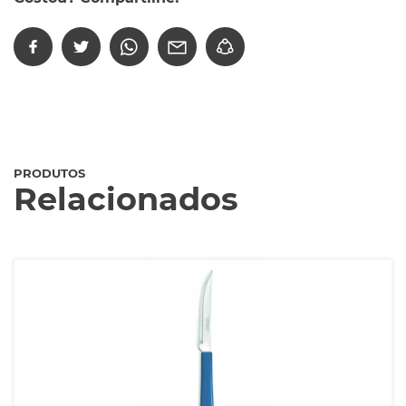
PRODUTOS
Relacionados