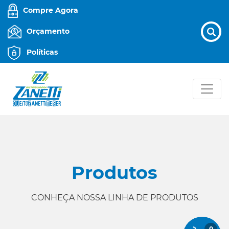
Compre Agora
Orçamento
Políticas
Produtos
CONHEÇA NOSSA LINHA DE PRODUTOS
0