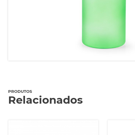
PRODUTOS
Relacionados