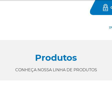
I
Produtos
CONHEÇA NOSSA LINHA DE PRODUTOS