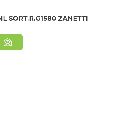
L SORT.R.G1580 ZANETTI