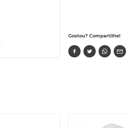
Gostou? Compartilhe!