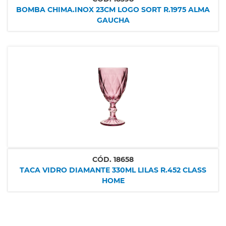
BOMBA CHIMA.INOX 23CM LOGO SORT R.1975 ALMA
GAUCHA
CÓD.
18658
TACA VIDRO DIAMANTE 330ML LILAS R.452 CLASS
HOME