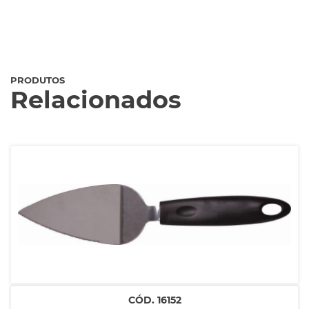
PRODUTOS
Relacionados
CÓD.
16152