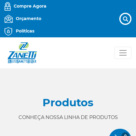
Compre Agora
Orçamento
Políticas
Produtos
CONHEÇA NOSSA LINHA DE PRODUTOS
0