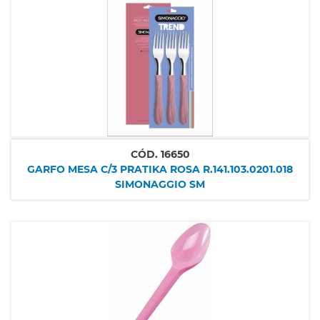
CÓD.
16650
GARFO MESA C/3 PRATIKA ROSA R.141.103.0201.018
SIMONAGGIO SM