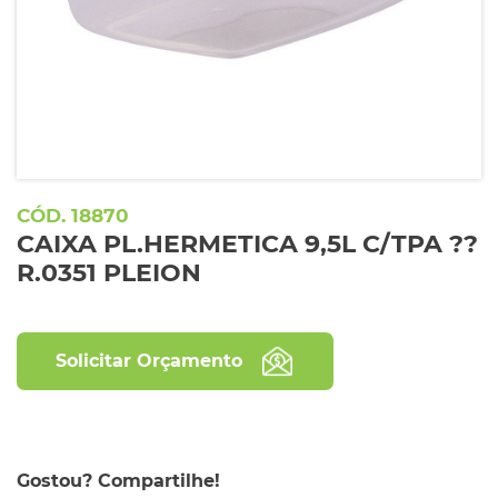
18870
CAIXA PL.HERMETICA 9,5L C/TPA ??
R.0351 PLEION
Solicitar Orçamento
Gostou? Compartilhe!