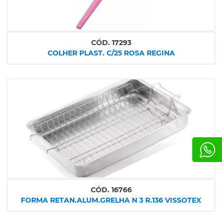
CÓD.
17293
COLHER PLAST. C/25 ROSA REGINA
CÓD.
16766
FORMA RETAN.ALUM.GRELHA N 3 R.136 VISSOTEX