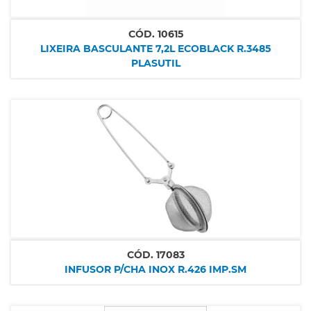
CÓD.
10615
LIXEIRA BASCULANTE 7,2L ECOBLACK R.3485
PLASUTIL
CÓD.
17083
INFUSOR P/CHA INOX R.426 IMP.SM