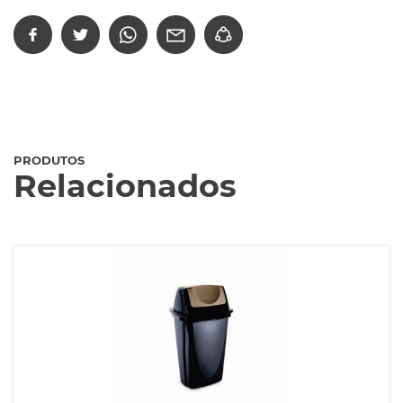
PRODUTOS
Relacionados