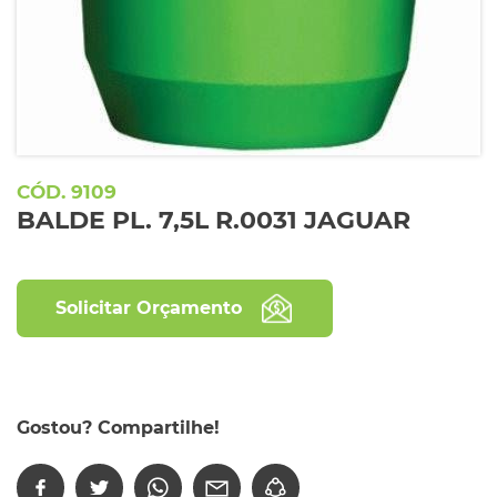
9109
BALDE PL. 7,5L R.0031 JAGUAR
Solicitar Orçamento
Gostou? Compartilhe!