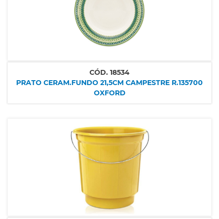
CÓD.
18534
PRATO CERAM.FUNDO 21,5CM CAMPESTRE R.135700
OXFORD