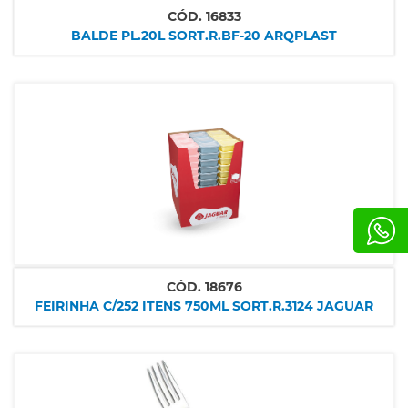
CÓD.
16833
BALDE PL.20L SORT.R.BF-20 ARQPLAST
CÓD.
18676
FEIRINHA C/252 ITENS 750ML SORT.R.3124 JAGUAR