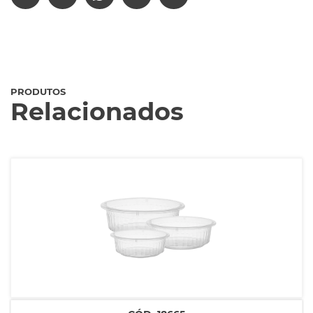
PRODUTOS
Relacionados