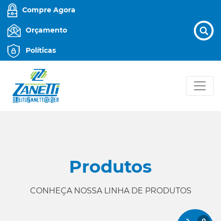
Compre Agora
Orçamento
Políticas
Produtos
CONHEÇA NOSSA LINHA DE PRODUTOS
0