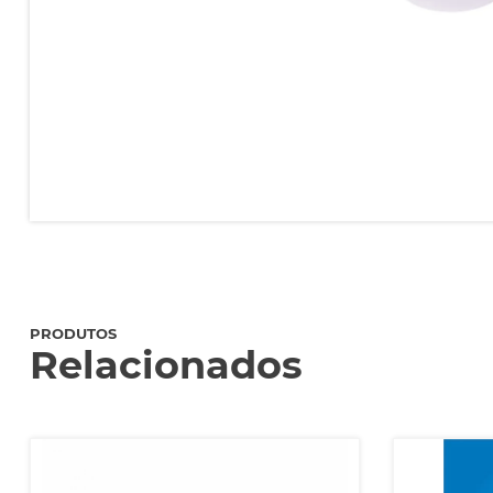
PRODUTOS
Relacionados