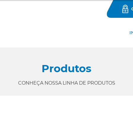
I
Produtos
CONHEÇA NOSSA LINHA DE PRODUTOS