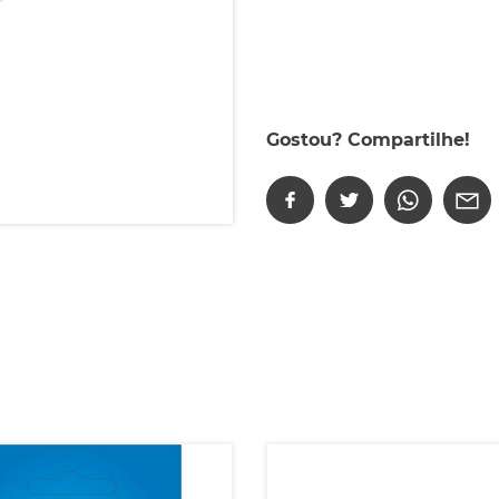
Gostou? Compartilhe!