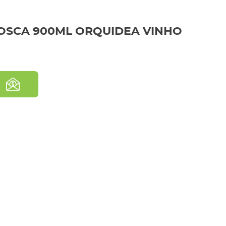
ROSCA 900ML ORQUIDEA VINHO