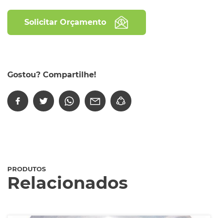
Solicitar Orçamento
Gostou? Compartilhe!
PRODUTOS
Relacionados