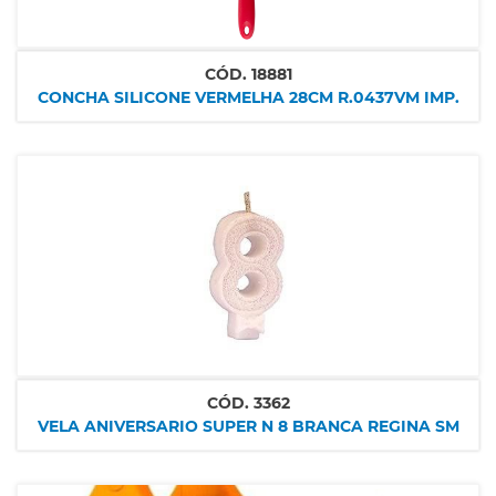
CÓD.
18881
CONCHA SILICONE VERMELHA 28CM R.0437VM IMP.
CÓD.
3362
VELA ANIVERSARIO SUPER N 8 BRANCA REGINA SM