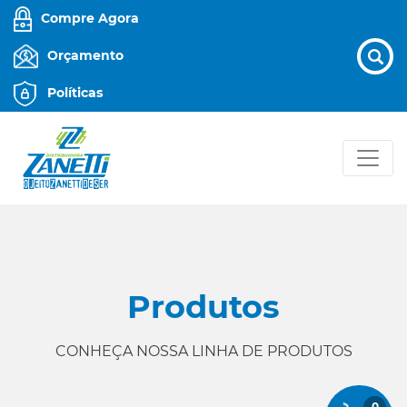
Compre Agora
Orçamento
Políticas
Produtos
CONHEÇA NOSSA LINHA DE PRODUTOS
0