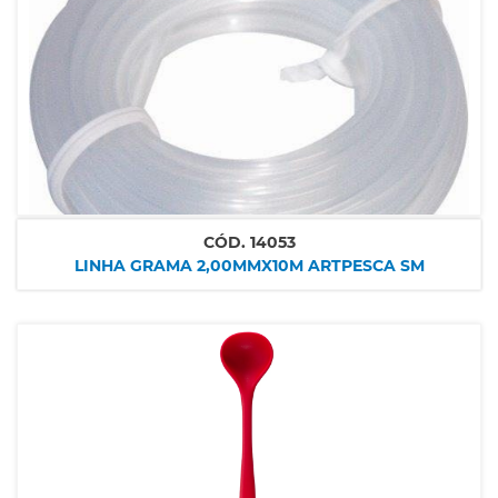
CÓD.
14053
LINHA GRAMA 2,00MMX10M ARTPESCA SM