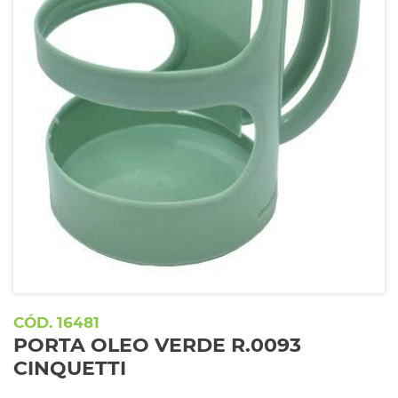
16481
PORTA OLEO VERDE R.0093
CINQUETTI