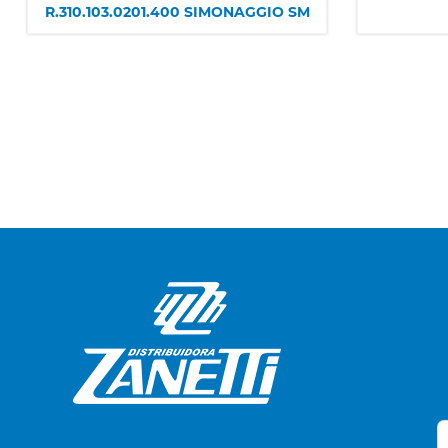
R.310.103.0201.400 SIMONAGGIO SM