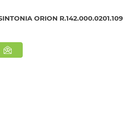
INTONIA ORION R.142.000.0201.109