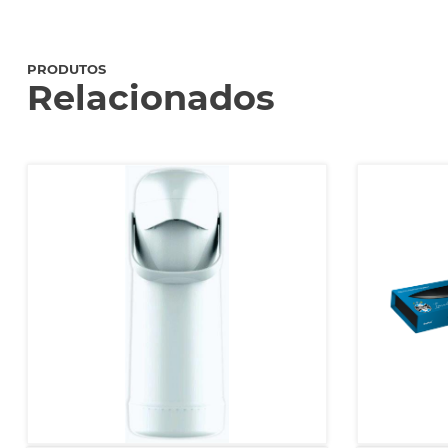
PRODUTOS
Relacionados