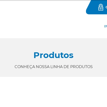
I
Produtos
CONHEÇA NOSSA LINHA DE PRODUTOS