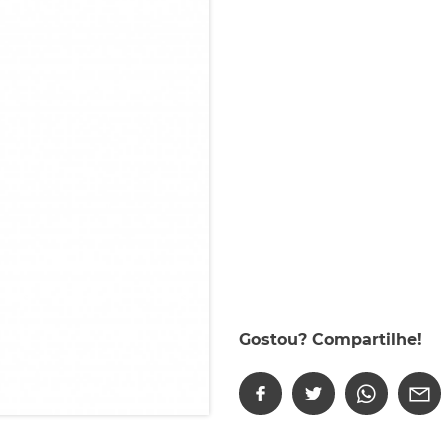
Gostou? Compartilhe!