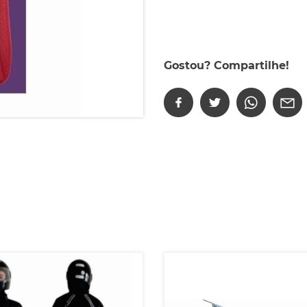
Gostou? Compartilhe!