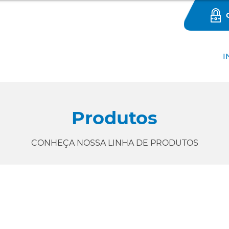
I
Produtos
CONHEÇA NOSSA LINHA DE PRODUTOS