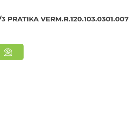
 PRATIKA VERM.R.120.103.0301.007