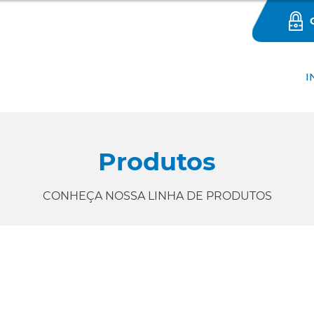
I
Produtos
CONHEÇA NOSSA LINHA DE PRODUTOS