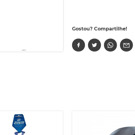
Gostou? Compartilhe!