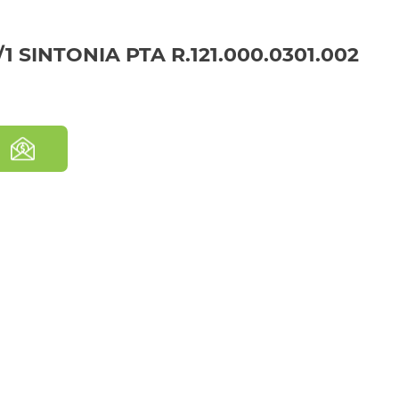
 SINTONIA PTA R.121.000.0301.002