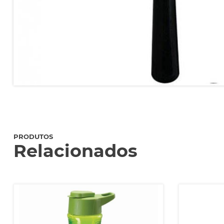
PRODUTOS
Relacionados