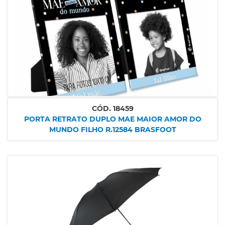
CÓD.
18459
PORTA RETRATO DUPLO MAE MAIOR AMOR DO
MUNDO FILHO R.12584 BRASFOOT