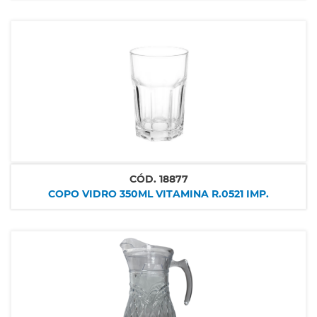
CÓD.
18877
COPO VIDRO 350ML VITAMINA R.0521 IMP.