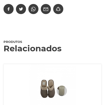
PRODUTOS
Relacionados