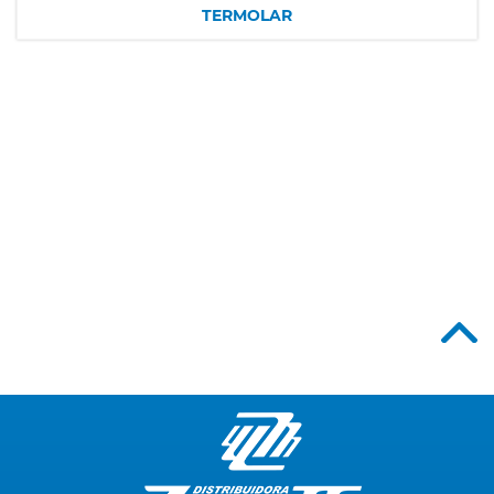
TERMOLAR