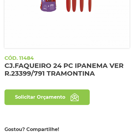
11484
CJ.FAQUEIRO 24 PC IPANEMA VER
R.23399/791 TRAMONTINA
Solicitar Orçamento
Gostou? Compartilhe!