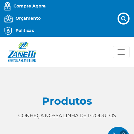
Compre Agora
Orçamento
Políticas
Produtos
CONHEÇA NOSSA LINHA DE PRODUTOS
0