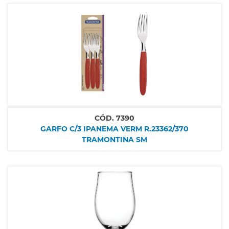
CÓD.
7390
GARFO C/3 IPANEMA VERM R.23362/370
TRAMONTINA SM