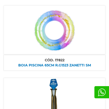
CÓD.
17822
BOIA PISCINA 65CM R.G1523 ZANETTI SM