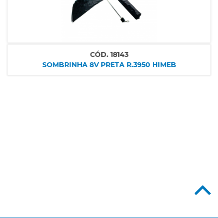
CÓD.
18143
SOMBRINHA 8V PRETA R.3950 HIMEB