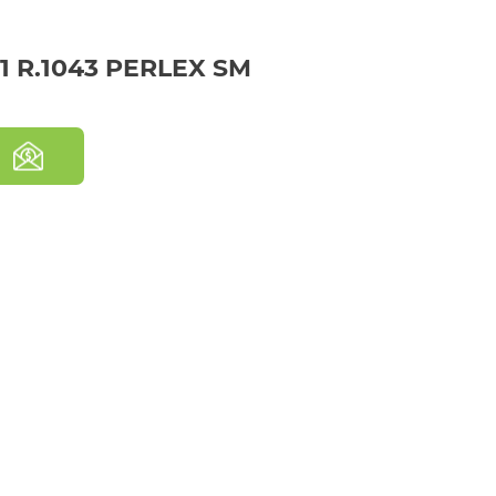
1 R.1043 PERLEX SM