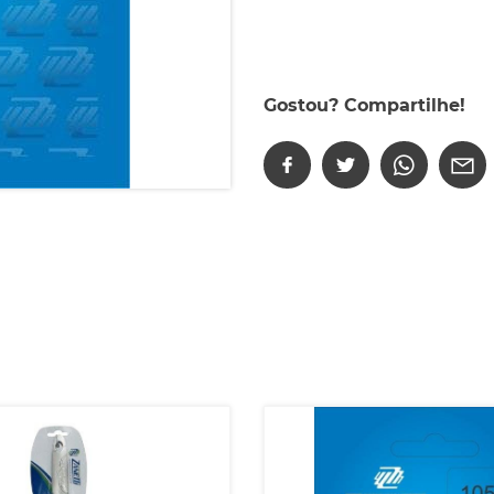
Gostou? Compartilhe!