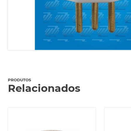
PRODUTOS
Relacionados