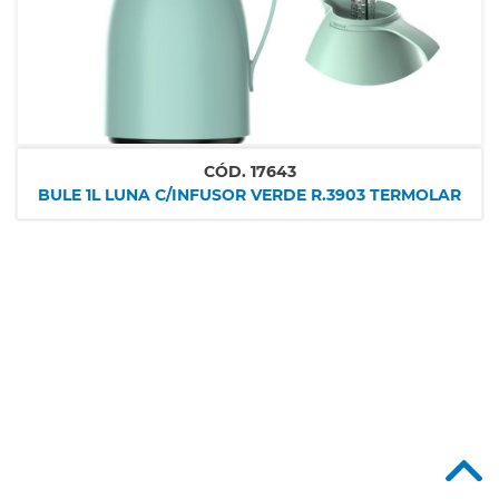
CÓD.
17643
BULE 1L LUNA C/INFUSOR VERDE R.3903 TERMOLAR