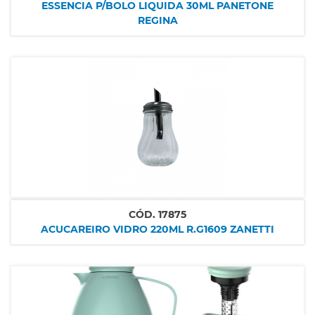
ESSENCIA P/BOLO LIQUIDA 30ML PANETONE
REGINA
CÓD.
17875
ACUCAREIRO VIDRO 220ML R.G1609 ZANETTI