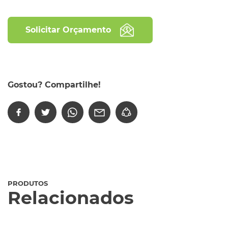
Solicitar Orçamento
Gostou? Compartilhe!
PRODUTOS
Relacionados