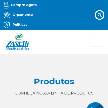
Compre Agora
Orçamento
Políticas
Produtos
CONHEÇA NOSSA LINHA DE PRODUTOS
0