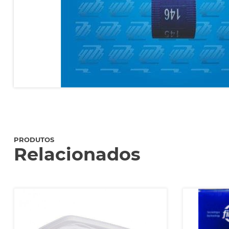
PRODUTOS
Relacionados