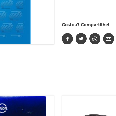
Gostou? Compartilhe!