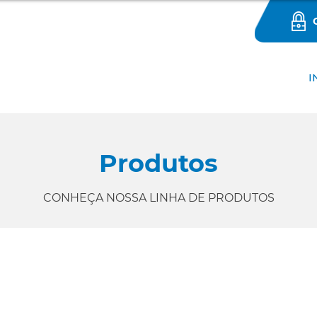
I
Produtos
CONHEÇA NOSSA LINHA DE PRODUTOS