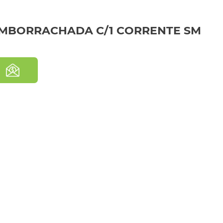
 EMBORRACHADA C/1 CORRENTE SM