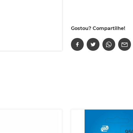
Gostou? Compartilhe!