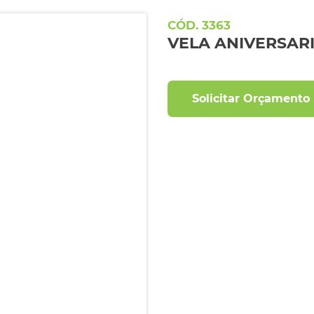
3363
VELA ANIVERSARI
Solicitar Orçamento