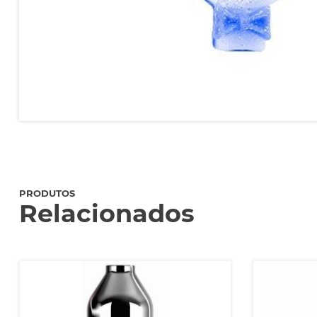
PRODUTOS
Relacionados