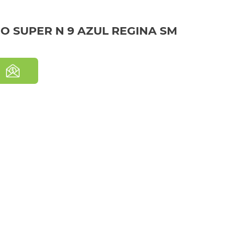
O SUPER N 9 AZUL REGINA SM