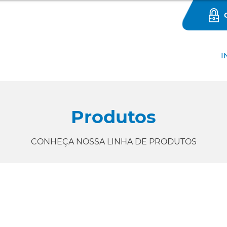
I
Produtos
CONHEÇA NOSSA LINHA DE PRODUTOS