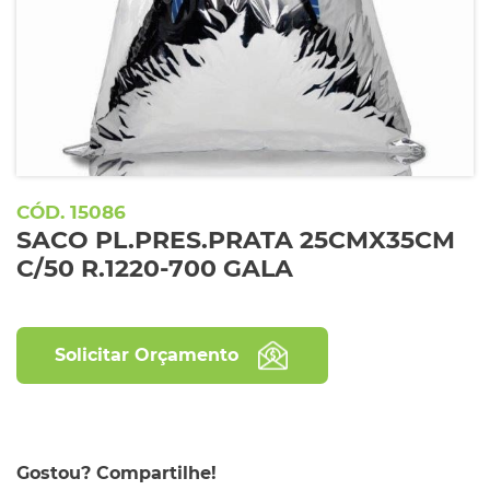
15086
SACO PL.PRES.PRATA 25CMX35CM
C/50 R.1220-700 GALA
Solicitar Orçamento
Gostou? Compartilhe!