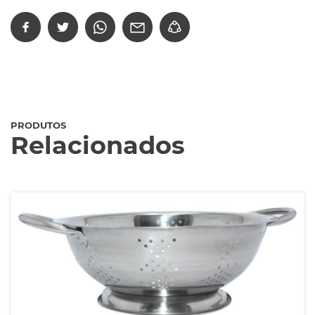
PRODUTOS
Relacionados