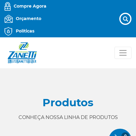
Compre Agora
Orçamento
Políticas
Produtos
CONHEÇA NOSSA LINHA DE PRODUTOS
0