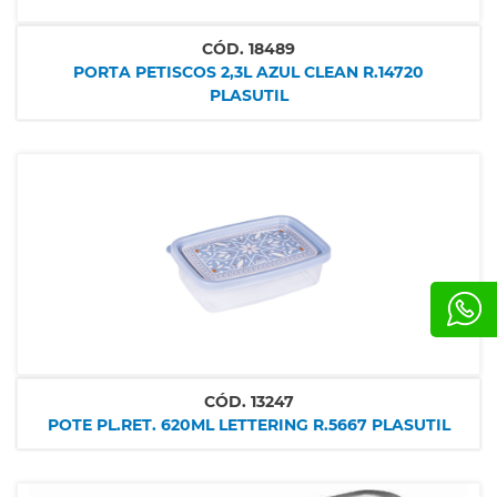
CÓD.
18489
PORTA PETISCOS 2,3L AZUL CLEAN R.14720
PLASUTIL
CÓD.
13247
POTE PL.RET. 620ML LETTERING R.5667 PLASUTIL