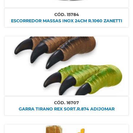
CÓD.
15784
ESCORREDOR MASSAS INOX 24CM R.1060 ZANETTI
CÓD.
16707
GARRA TIRANO REX SORT.R.874 ADIJOMAR