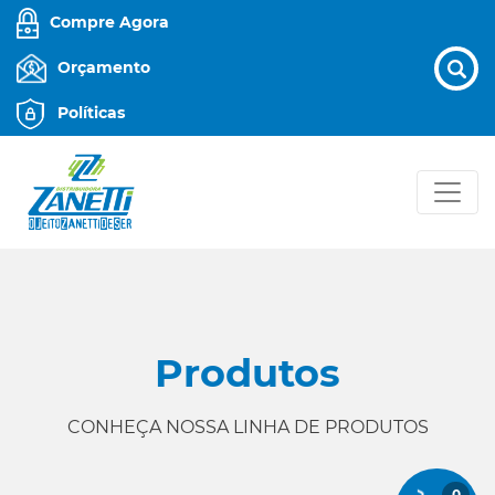
Compre Agora
Orçamento
Políticas
Produtos
CONHEÇA NOSSA LINHA DE PRODUTOS
0