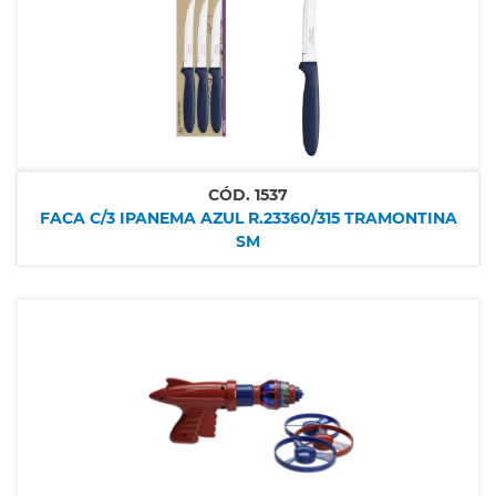
CÓD.
1537
FACA C/3 IPANEMA AZUL R.23360/315 TRAMONTINA
SM