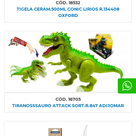
CÓD.
18532
TIGELA CERAM.500ML CONIC LIRIOS R.134408
OXFORD
CÓD.
16705
TIRANOSSSAURO ATTACK SORT.R.847 ADIJOMAR