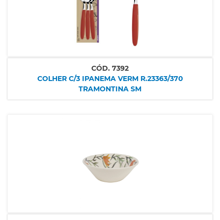
CÓD.
7392
COLHER C/3 IPANEMA VERM R.23363/370
TRAMONTINA SM