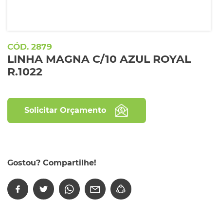
2879
LINHA MAGNA C/10 AZUL ROYAL
R.1022
Solicitar Orçamento
Gostou? Compartilhe!