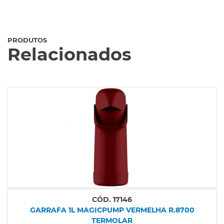
PRODUTOS
Relacionados
CÓD.
17146
GARRAFA 1L MAGICPUMP VERMELHA R.8700
TERMOLAR