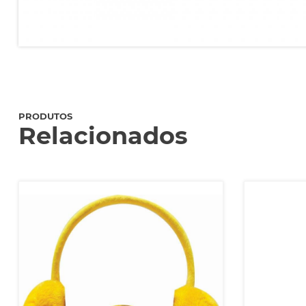
PRODUTOS
Relacionados