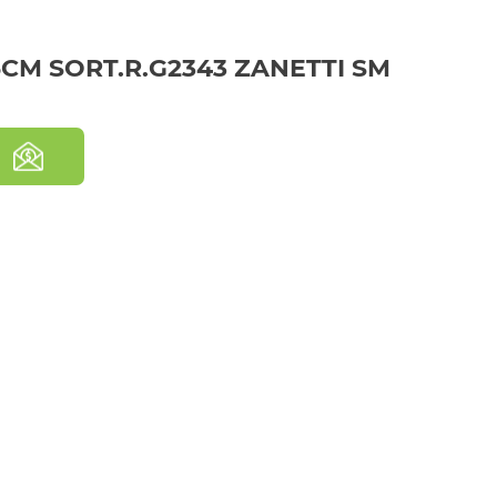
CM SORT.R.G2343 ZANETTI SM