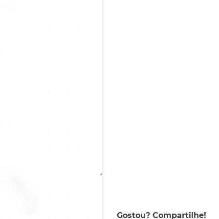
Gostou? Compartilhe!