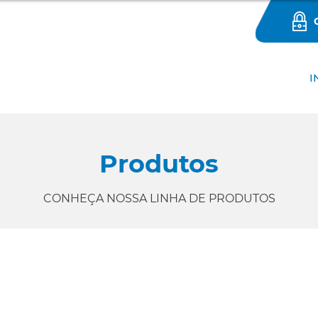
I
Produtos
CONHEÇA NOSSA LINHA DE PRODUTOS