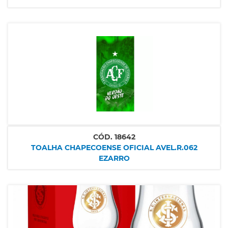
CÓD.
18642
TOALHA CHAPECOENSE OFICIAL AVEL.R.062
EZARRO