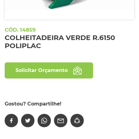
14859
COLHEITADEIRA VERDE R.6150
POLIPLAC
Solicitar Orçamento
Gostou? Compartilhe!