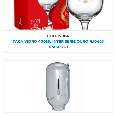
CÓD.
17964
TACA VIDRO 400ML INTER SERIE OURO R.10455
BRASFOOT