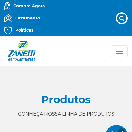
Compre Agora
Orçamento
Políticas
Produtos
CONHEÇA NOSSA LINHA DE PRODUTOS
0