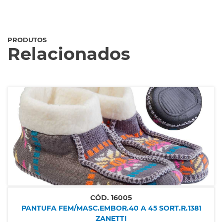
PRODUTOS
Relacionados
CÓD.
16005
PANTUFA FEM/MASC.EMBOR.40 A 45 SORT.R.1381
ZANETTI