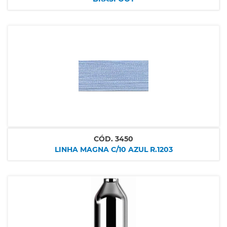
CÓD.
3450
LINHA MAGNA C/10 AZUL R.1203