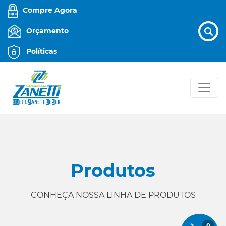
Compre Agora
Orçamento
Políticas
Produtos
CONHEÇA NOSSA LINHA DE PRODUTOS
0