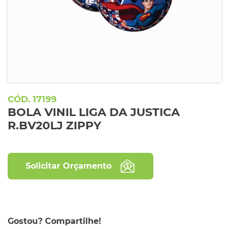
17199
BOLA VINIL LIGA DA JUSTICA
R.BV20LJ ZIPPY
Solicitar Orçamento
Gostou? Compartilhe!