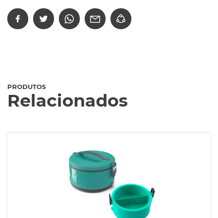
PRODUTOS
Relacionados