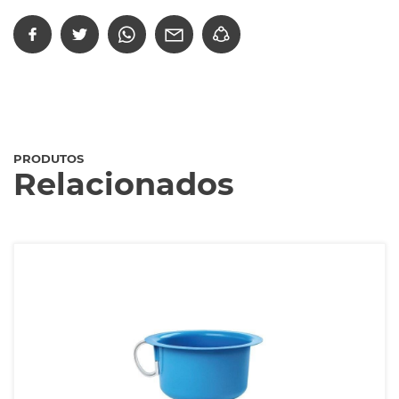
PRODUTOS
Relacionados