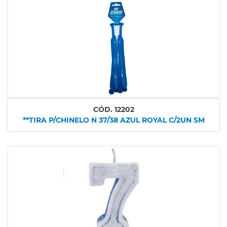
CÓD.
12202
**TIRA P/CHINELO N 37/38 AZUL ROYAL C/2UN SM