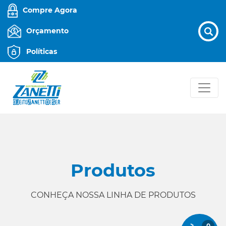
Compre Agora
Orçamento
Políticas
Produtos
CONHEÇA NOSSA LINHA DE PRODUTOS
0