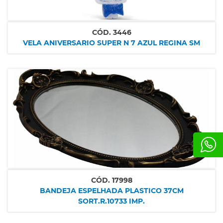
CÓD.
3446
VELA ANIVERSARIO SUPER N 7 AZUL REGINA SM
CÓD.
17998
BANDEJA ESPELHADA PLASTICO 37CM
SORT.R.10733 IMP.