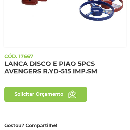
17667
LANCA DISCO E PIAO 5PCS
AVENGERS R.YD-515 IMP.SM
Solicitar Orçamento
Gostou? Compartilhe!